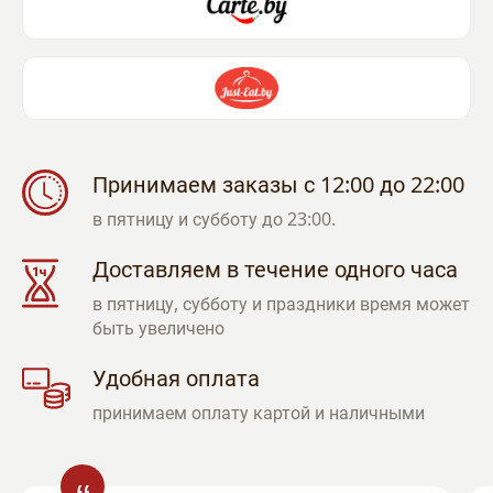
Принимаем заказы с 12:00 до 22:00
в пятницу и субботу до 23:00.
Доставляем в течение одного часа
в пятницу, субботу и праздники время может
быть увеличено
Удобная оплата
принимаем оплату картой и наличными